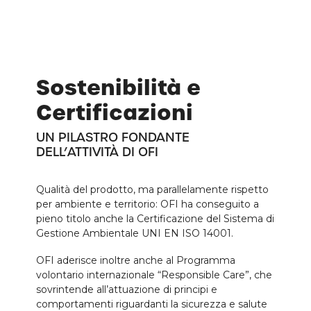
Sostenibilità e
Certificazioni
UN PILASTRO FONDANTE
DELL’ATTIVITÀ DI OFI
Qualità del prodotto, ma parallelamente rispetto
per ambiente e territorio: OFI ha conseguito a
pieno titolo anche la Certificazione del Sistema di
Gestione Ambientale UNI EN ISO 14001.
OFI aderisce inoltre anche al Programma
volontario internazionale “Responsible Care”, che
sovrintende all’attuazione di principi e
comportamenti riguardanti la sicurezza e salute