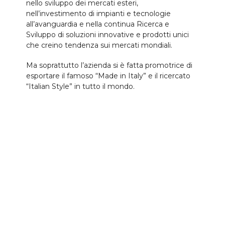
nello sviluppo dei mercati esteri,
nell’investimento di impianti e tecnologie
all’avanguardia e nella continua Ricerca e
Sviluppo di soluzioni innovative e prodotti unici
che creino tendenza sui mercati mondiali.
Ma soprattutto l’azienda si è fatta promotrice di
esportare il famoso “Made in Italy” e il ricercato
“Italian Style” in tutto il mondo.