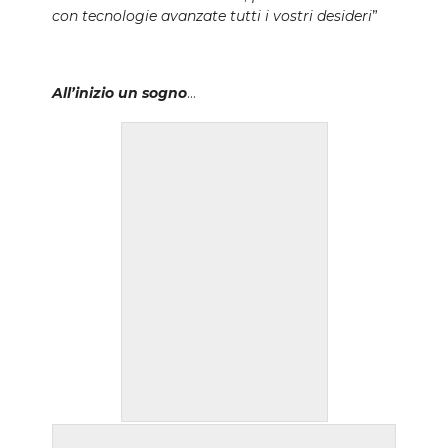
con tecnologie avanzate tutti i vostri desideri
”
All’inizio un sogno
…