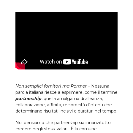
Non semplici fornitori ma Partner –
Nessuna
parola italiana riesce a esprimere, come il termine
partnership
, quella amalgama di alleanza,
collaborazione, affinità, reciprocità d’intenti che
determinano risultati incisivi e duraturi nel tempo.
Noi pensiamo che partnership sia innanzitutto
credere negli stessi valori. È la comune