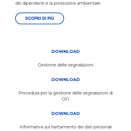
dei dipendenti e la protezione ambientale.
SCOPRI DI PIÙ
DOWNLOAD
Gestione delle segnalazioni
DOWNLOAD
Procedura per la gestione delle segnalazioni di
OFI
DOWNLOAD
Informativa sul trattamento dei dati personali